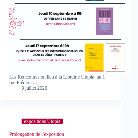
Les Rencontres on lieu à la Librairie Utopia, au 1
rue Fréderic…
3 juillet 2026
expositions Utopia
Prolongation de l’exposition