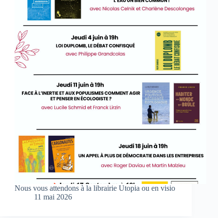
Nous vous attendons à la librairie Utopia ou en visio
11 mai 2026