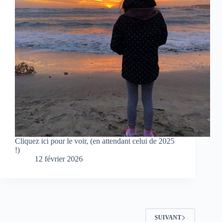
Cliquez ici pour le voir, (en attendant celui de 2025
!)
12 février 2026
SUIVANT