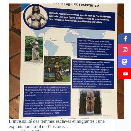
L’invisibilité des femmes esclaves et migrantes : une
exploitation au fil de l’histoire…