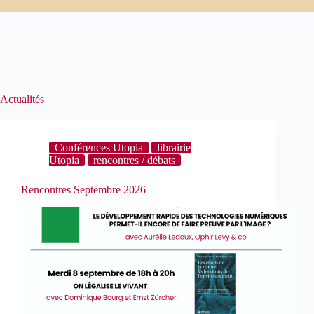
Actualités
Conférences Utopia
librairie
Utopia
rencontres / débats
Rencontres Septembre 2026