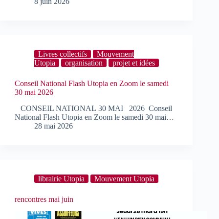
8 juin 2026
Livres collectifs
Mouvement
Utopia
organisation
projet et idées
­Conseil National Flash Utopia en Zoom le samedi
30 mai 2026
­ ­­ CONSEIL NATIONAL 30 MAI­ ­ ­­ 2026 ­ ­Conseil
National Flash Utopia en Zoom le samedi 30 mai…
28 mai 2026
librairie Utopia
Mouvement Utopia
rencontres mai juin