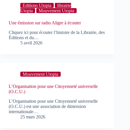
Editions Utopia
librairie
Utopia
Mouvement Utopia
Une émission sur radio Aligre à écouter
Cliquez ici pour écouter l’histoire de la Librairie, des
Éditions et du…
5 avril 2026
Mouvement Utopia
L’Organisation pour une Citoyenneté universelle
(O.C.U.)
L’Organisation pour une Citoyenneté universelle
(O.C.U.) est une association de dimension
internationale…
25 mars 2026