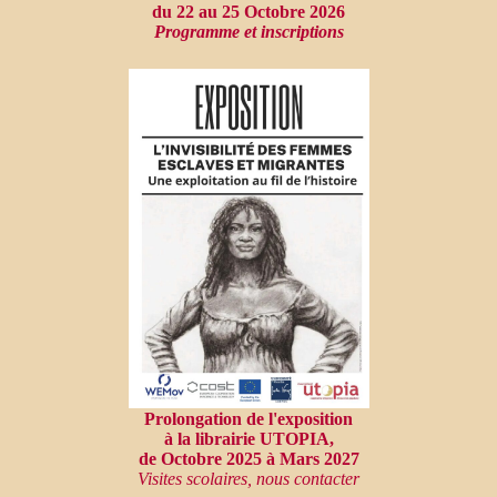
du 22 au 25 Octobre 2026
Programme et inscriptions
Prolongation de l'exposition
à la librairie UTOPIA,
de Octobre 2025 à Mars 2027
Visites scolaires, nous contacter