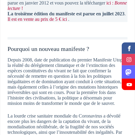
parue en janvier 2012 et vous pouvez la télécharger
ici :
Bonne
lecture
!
La troisième édition du manifeste est parue en juillet 2023
.
Il est en vente au prix de 5 € ici
.
Pourquoi un nouveau manifeste ?
Depuis 2008, date de publication du premier Manifeste Utopia,
la réalité du dérèglement climatique et de l’extinction des
espèces constitutives du vivant ne fait que confirmer la
nécessité de remettre en question à la fois les politiques
inégalitaires et de domination ayant conduit à cette situation,
mais également celles à l’origine des mutations historiques
irréversibles qui sont en cours. Pour la première fois dans
l’histoire des civilisations, la politique a désormais pour
mission moins de transformer le monde que de le sauver.
La lourde crise sanitaire mondiale du Coronavirus a dévoilé
encore plus les dangers de la captation du vivant, de la
mondialisation néolibérale, de la fragilité de nos sociétés
technologiques, ainsi que l’insoutenabilité des inégalités. Par