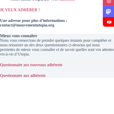
JE VEUX ADHERER !
Une adresse pour plus d’informations :
contact@mouvementutopia.org
Mieux vous connaître
Nous vous remercions de prendre quelques instants pour compléter et
nous retourner un des deux questionnaires ci-dessous qui nous
permettra de mieux vous connaître et de savoir quelles sont vos attentes
vis-à-vis d’Utopia.
Questionnaire aux nouveaux adhérents
Questionnaire aux adhérents