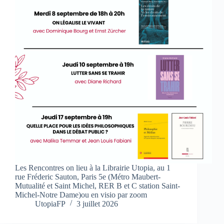
Les Rencontres on lieu à la Librairie Utopia, au 1
rue Fréderic Sauton, Paris 5e (Métro Maubert-
Mutualité et Saint Michel, RER B et C station Saint-
Michel-Notre Dame)ou en visio par zoom
UtopiaFP
3 juillet 2026