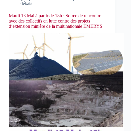
débats
Mardi 13 Mai à partir de 18h : Soirée de rencontre
avec des collectifs en lutte contre des projets
d’extension minière de la multinationale EMERYS