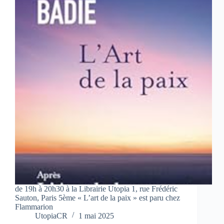
de 19h à 20h30 à la Librairie Utopia 1, rue Frédéric
Sauton, Paris 5ème « L’art de la paix » est paru chez
Flammarion
UtopiaCR
1 mai 2025