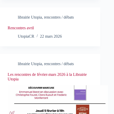
librairie Utopia
,
rencontres / débats
Rencontres avril
UtopiaCR
22 mars 2026
librairie Utopia
,
rencontres / débats
Les rencontres de février-mars 2026 à la Librairie
Utopia