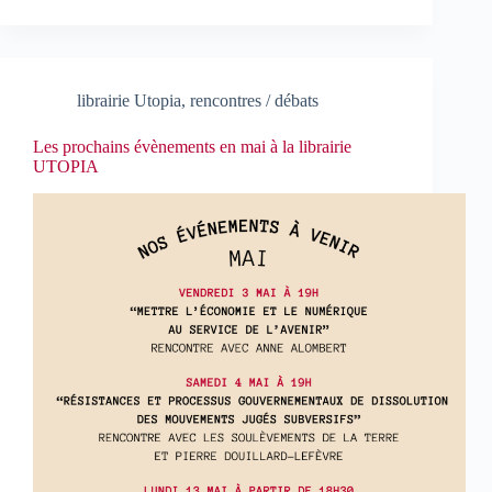
librairie Utopia
,
rencontres / débats
Les prochains évènements en mai à la librairie
UTOPIA