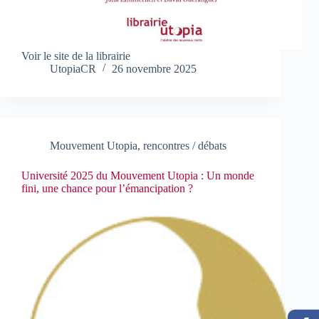
Voir le site de la librairie
UtopiaCR
26 novembre 2025
Mouvement Utopia
,
rencontres / débats
Université 2025 du Mouvement Utopia : Un monde
fini, une chance pour l’émancipation ?