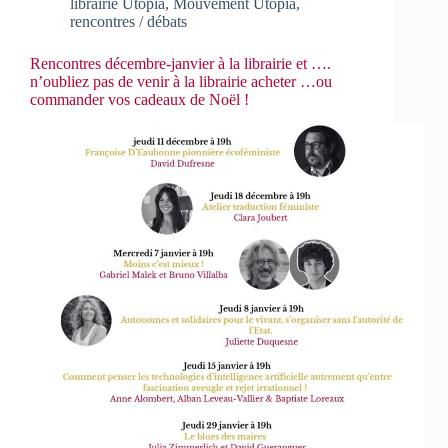
librairie Utopia
,
Mouvement Utopia
,
rencontres / débats
Rencontres décembre-janvier à la librairie et ….
n’oubliez pas de venir à la librairie acheter …ou
commander vos cadeaux de Noël !