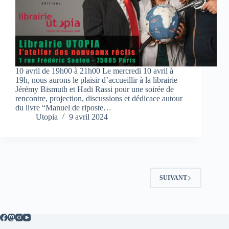
10 avril de 19h00 à 21h00 Le mercredi 10 avril à
19h, nous aurons le plaisir d’accueillir à la librairie
Jérémy Bismuth et Hadi Rassi pour une soirée de
rencontre, projection, discussions et dédicace autour
du livre “Manuel de riposte…
Utopia
9 avril 2024
SUIVANT