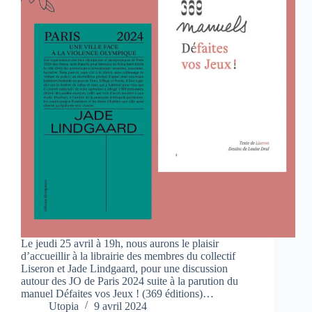
Le jeudi 25 avril à 19h, nous aurons le plaisir
d’accueillir à la librairie des membres du collectif
Liseron et Jade Lindgaard, pour une discussion
autour des JO de Paris 2024 suite à la parution du
manuel Défaites vos Jeux ! (369 éditions)…
Utopia
9 avril 2024