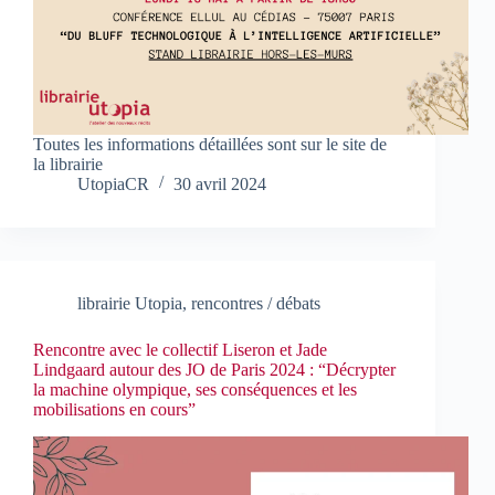
Toutes les informations détaillées sont sur le site de
la librairie
UtopiaCR
30 avril 2024
librairie Utopia
,
rencontres / débats
Rencontre avec le collectif Liseron et Jade
Lindgaard autour des JO de Paris 2024 : “Décrypter
la machine olympique, ses conséquences et les
mobilisations en cours”