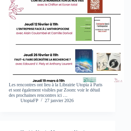
Les rencontres ont lieu à la Librairie Utopia à Paris
et sont également visibles par Zoom: voir le détail
des prochaines rencontres ici …
UtopiaFP
27 janvier 2026