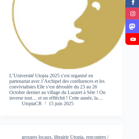
L’Université Utopia 2025 s’est organisé en
partenariat avec l’Archipel des confluences et les
convivialistes Elle s‘est déroulée du 23 au 26
Octobre dernier au village du Lazaret à Sète ! On
inverse tout… et on réfléchit ! Cette année, la…
UtopiaCR
15 juin 2025
groupes locaux
,
librairie Utopia
,
rencontres /