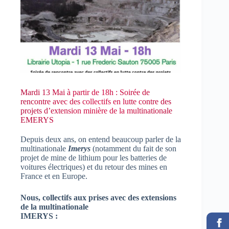
Mardi 13 Mai à partir de 18h : Soirée de
rencontre avec des collectifs en lutte contre des
projets d’extension minière de la multinationale
EMERYS
Depuis deux ans, on entend beaucoup parler de la
multinationale
Imerys
(notamment du fait de son
projet de mine de lithium pour les batteries de
voitures électriques) et du retour des mines en
France et en Europe.
Nous, collectifs aux prises avec des extensions
de la multinationale
IMERYS :