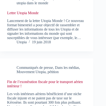
utopia dans le monde
Lettre Utopia Monde
Lancement de la lettre Utopia Monde ! Ce nouveau
format bimestriel a pour objectif de rassembler et
diffuser les informations de tous les Utopia et de
signaler les informations du monde qui sont
susceptibles de vous intéresser (par exemple, le…
Utopia
19 juin 2018
Communiqués de presse
,
Dans les médias
,
Mouvement Utopia
,
pétition
Fin de l’exonération fiscale pour le transport aérien
intérieur !
Les vols intérieurs aériens bénéficient d’une niche
fiscale injuste et ne paient pas de taxe sur le
Kérosène. Ils sont pourtant 300 fois plus polluant.