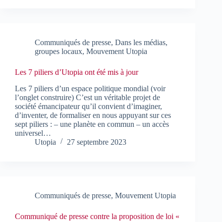
Communiqués de presse
,
Dans les médias
,
groupes locaux
,
Mouvement Utopia
Les 7 piliers d’Utopia ont été mis à jour
Les 7 piliers d’un espace politique mondial (voir
l’onglet construire) C’est un véritable projet de
société émancipateur qu’il convient d’imaginer,
d’inventer, de formaliser en nous appuyant sur ces
sept piliers : – une planète en commun – un accès
universel…
Utopia
27 septembre 2023
Communiqués de presse
,
Mouvement Utopia
Communiqué de presse contre la proposition de loi «