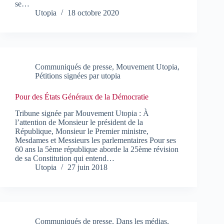
se…
Utopia
18 octobre 2020
Communiqués de presse
,
Mouvement Utopia
,
Pétitions signées par utopia
Pour des États Généraux de la Démocratie
Tribune signée par Mouvement Utopia : À
l’attention de Monsieur le président de la
République, Monsieur le Premier ministre,
Mesdames et Messieurs les parlementaires Pour ses
60 ans la 5ème république aborde la 25ème révision
de sa Constitution qui entend…
Utopia
27 juin 2018
Communiqués de presse
,
Dans les médias
,