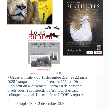
« Cause animale » du 11 décembre 2024 au 22 mars
2025 Inauguration le 11 décembre 2024 à 19h
L’objectif du Mouvement Utopia est de penser et
d’agir pour la construction d’un nouvel espace
politique mondial. Le manifeste UTOPIA repose
sur…
UtopiaCR
2 décembre 2024