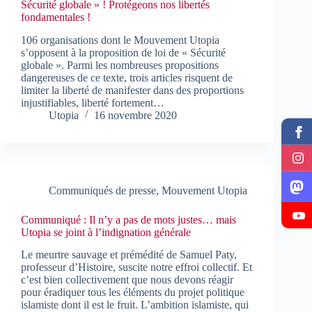
Sécurité globale » ! Protégeons nos libertés
fondamentales !
106 organisations dont le Mouvement Utopia
s’opposent à la proposition de loi de « Sécurité
globale ». Parmi les nombreuses propositions
dangereuses de ce texte, trois articles risquent de
limiter la liberté de manifester dans des proportions
injustifiables, liberté fortement…
Utopia
16 novembre 2020
Communiqués de presse
,
Mouvement Utopia
Communiqué : Il n’y a pas de mots justes… mais
Utopia se joint à l’indignation générale
Le meurtre sauvage et prémédité de Samuel Paty,
professeur d’Histoire, suscite notre effroi collectif. Et
c’est bien collectivement que nous devons réagir
pour éradiquer tous les éléments du projet politique
islamiste dont il est le fruit. L’ambition islamiste, qui