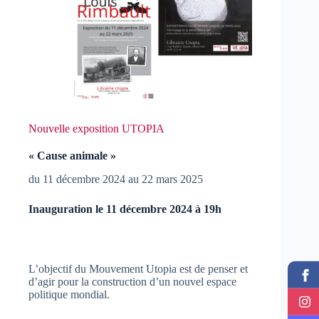
Nouvelle exposition UTOPIA
« Cause animale »
du 11 décembre 2024 au 22 mars 2025
Inauguration le 11 décembre 2024 à 19h
L’objectif du Mouvement Utopia est de penser et
d’agir pour la construction d’un nouvel espace
politique mondial.