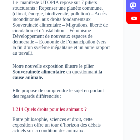
Le manifeste UTOPIA repose sur 7 piliers
structurants : Repenser une planète commune,
(climat, énergie, biodiversité, pollution) – Accès
inconditionnel aux droits fondamentaux –
Souveraineté alimentaire – Migrations, liberté de
circulation et d’installation – Féminisme –
Développement de nouveaux espaces de
démocratie – Economie de l’émancipation (vers
la fin d’un système inégalitaire et un autre rapport
au travail).
Notre nouvelle exposition illustre le pilier
Souveraineté alimentaire
en questionnant
la
cause animale.
Elle propose de comprendre le sujet en portant
des regards différenciés :
L214 Quels droits pour les animaux ?
Entre philosophie, sciences et droit, cette
exposition offre un tour d’horizon des débats
actuels sur la condition des animaux.