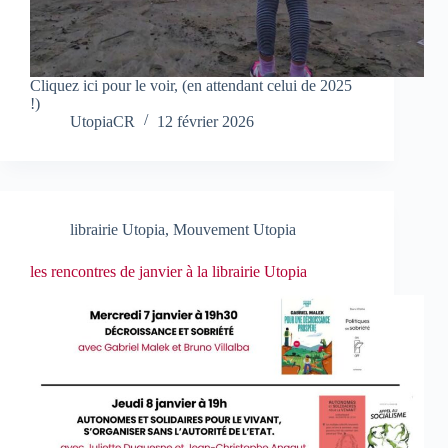
Cliquez ici pour le voir, (en attendant celui de 2025
!)
UtopiaCR
12 février 2026
librairie Utopia
,
Mouvement Utopia
les rencontres de janvier à la librairie Utopia