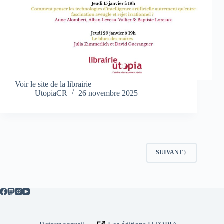
Voir le site de la librairie
UtopiaCR
26 novembre 2025
SUIVANT