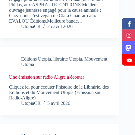
Philias, aux ASPHALTE EDITIONS.Meilleur
ouvrage jeunesse engagé pour la cause animale :
Chez nous c’est vegan de Clara Cuadraro aux
EVALOU Éditions.Meilleure bande…
UtopiaCR
25 avril 2026
Editions Utopia
,
librairie Utopia
,
Mouvement
Utopia
Une émission sur radio Aligre à écouter
Cliquez ici pour écouter l’histoire de la Librairie, des
Éditions et du Mouvement Utopia (Émission sur
Radio-Aligre)
UtopiaCR
5 avril 2026