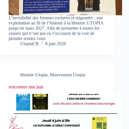
L’invisibilité des femmes esclaves et migrantes : une
exploitation au fil de l’histoire à la librairie UTOPIA
jusqu’en mars 2027. Afin de permettre à toutes les
classes qui n’ont pas eu l’occasion de la voir de
prendre rendez vous
UtopiaCR
8 juin 2026
librairie Utopia
,
Mouvement Utopia
rencontres mai juin