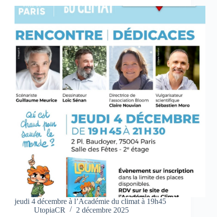
jeudi 4 décembre à l’Académie du climat à 19h45
UtopiaCR
2 décembre 2025