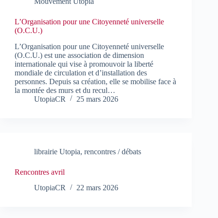
Mouvement Utopia
L’Organisation pour une Citoyenneté universelle
(O.C.U.)
L’Organisation pour une Citoyenneté universelle
(O.C.U.) est une association de dimension
internationale qui vise à promouvoir la liberté
mondiale de circulation et d’installation des
personnes. Depuis sa création, elle se mobilise face à
la montée des murs et du recul…
UtopiaCR
25 mars 2026
librairie Utopia
,
rencontres / débats
Rencontres avril
UtopiaCR
22 mars 2026