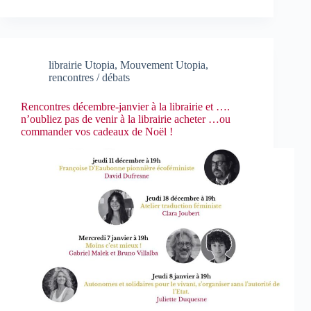
librairie Utopia
,
Mouvement Utopia
,
rencontres / débats
Rencontres décembre-janvier à la librairie et ….
n’oubliez pas de venir à la librairie acheter …ou
commander vos cadeaux de Noël !