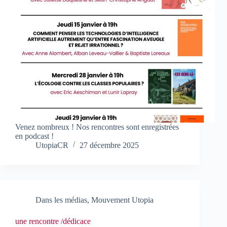
Venez nombreux ! Nos rencontres sont enregistrées
en podcast !
UtopiaCR
27 décembre 2025
Dans les médias
,
Mouvement Utopia
une rencontre /dédicace