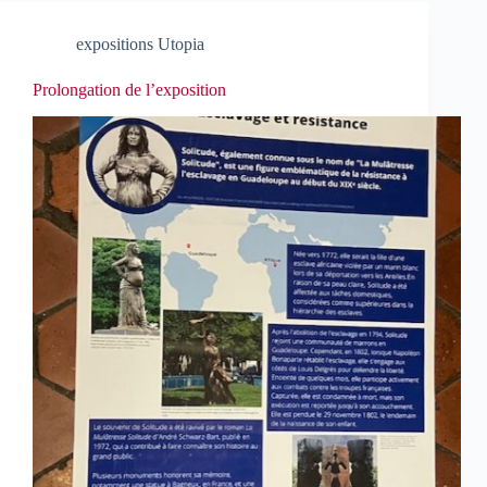
expositions Utopia
Prolongation de l’exposition