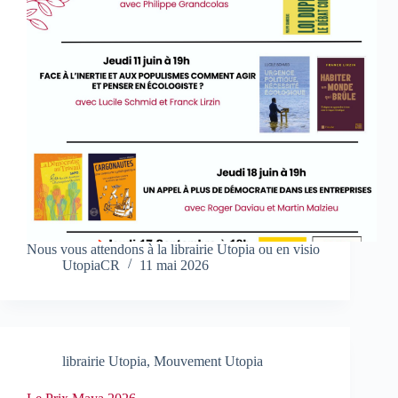
Nous vous attendons à la librairie Utopia ou en visio
UtopiaCR
11 mai 2026
librairie Utopia
,
Mouvement Utopia