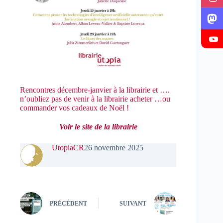
Rencontres décembre-janvier à la librairie et ….
n’oubliez pas de venir à la librairie acheter …ou
commander vos cadeaux de Noël !
Voir le site de la librairie
UtopiaCR
26 novembre 2025
PRÉCÉDENT
SUIVANT