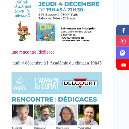
une rencontre /dédicace
jeudi 4 décembre à l’Académie du climat à 19h45