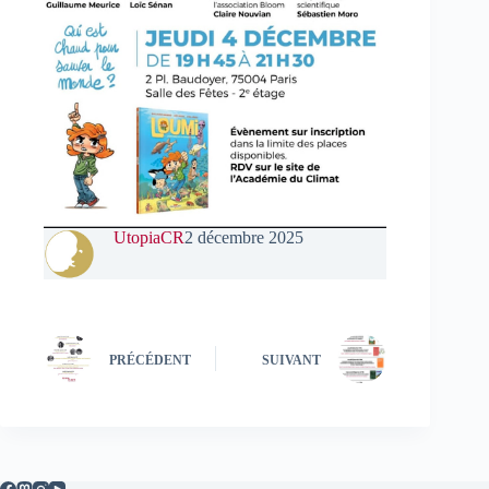
UtopiaCR
2 décembre 2025
PRÉCÉDENT
SUIVANT