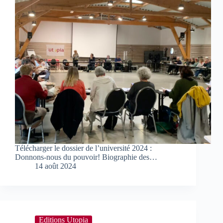
Télécharger le dossier de l’université 2024 :
Donnons-nous du pouvoir! Biographie des…
14 août 2024
Editions Utopia