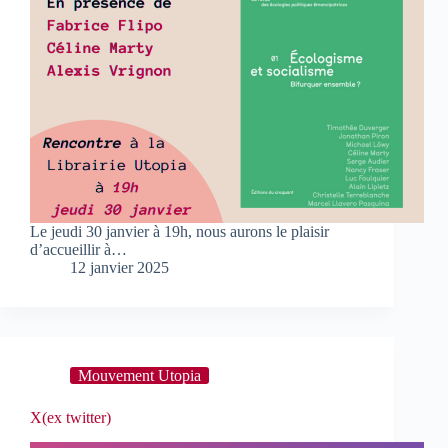
Le jeudi 30 janvier à 19h, nous aurons le plaisir
d’accueillir à…
12 janvier 2025
Mouvement Utopia
X(ex twitter)