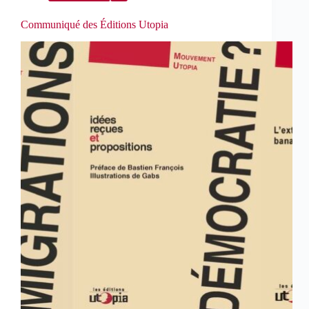
Communiqué des Éditions Utopia