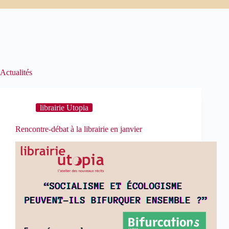
Actualités
librairie Utopia
Rencontre-débat à la librairie en janvier