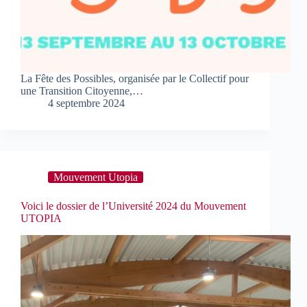
La Fête des Possibles, organisée par le Collectif pour
une Transition Citoyenne,…
4 septembre 2024
Mouvement Utopia
Voici le dossier de l’Université 2024 du Mouvement
UTOPIA