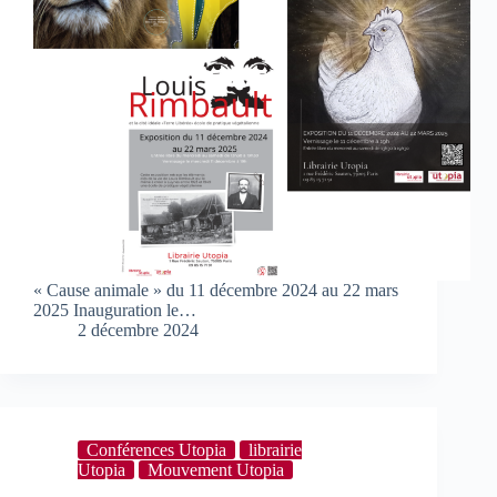
« Cause animale » du 11 décembre 2024 au 22 mars
2025 Inauguration le…
2 décembre 2024
Conférences Utopia
librairie
Utopia
Mouvement Utopia