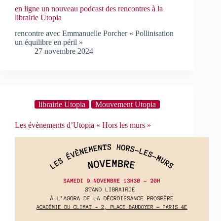
en ligne un nouveau podcast des rencontres à la
librairie Utopia
rencontre avec Emmanuelle Porcher « Pollinisation
un équilibre en péril »
27 novembre 2024
librairie Utopia
Mouvement Utopia
Les évènements d’Utopia « Hors les murs »