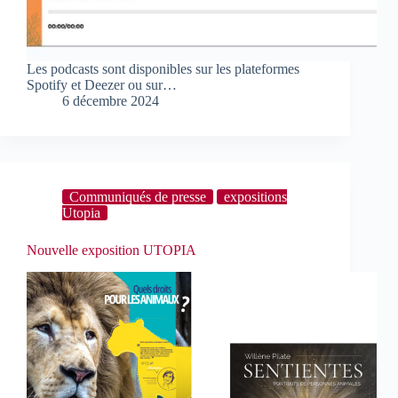
Les podcasts sont disponibles sur les plateformes
Spotify et Deezer ou sur…
6 décembre 2024
Communiqués de presse
expositions
Utopia
Nouvelle exposition UTOPIA