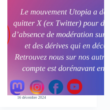
16 décembre 2024