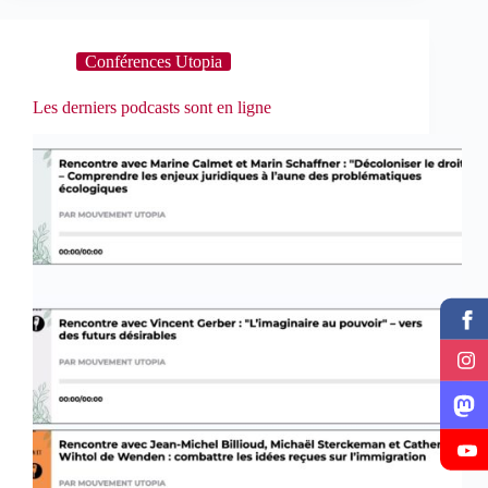
Conférences Utopia
Les derniers podcasts sont en ligne