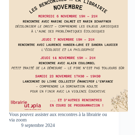
Vous pouvez assister aux rencontres à la librairie ou
via zoom
9 septembre 2024