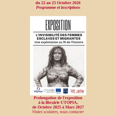
du 22 au 25 Octobre 2026
Programme et inscriptions
Prolongation de l'exposition
à la librairie UTOPIA,
de Octobre 2025 à Mars 2027
Visites scolaires, nous contacter