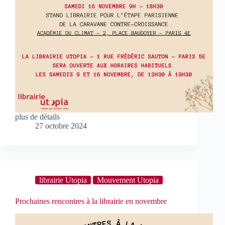
plus de détails
27 octobre 2024
librairie Utopia
Mouvement Utopia
Prochaines rencontres à la librairie en novembre