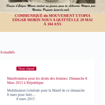
COMMUNIQUÉ du MOUVEMENT UTOPIA
EDGAR MORIN NOUS A QUITTÉS LE 29 MAI
À 104 ANS
Actualités
Non classé
Manifestation pour les droits des femmes: Dimanche 8
Mars 2015 à République
Mobilisation Générale pour la Manif de ce dimanche
8 mars pour faire…
8 mars 2015