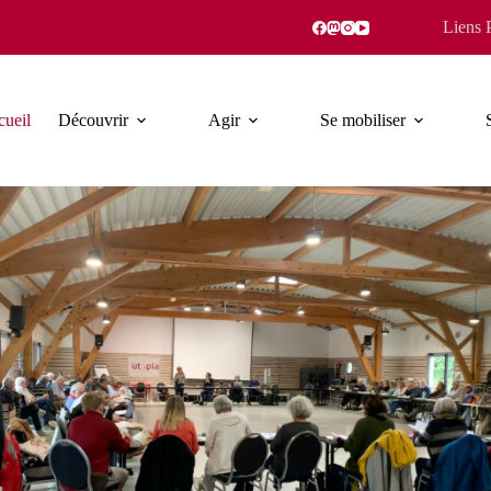
Liens 
ueil
Découvrir
Agir
Se mobiliser