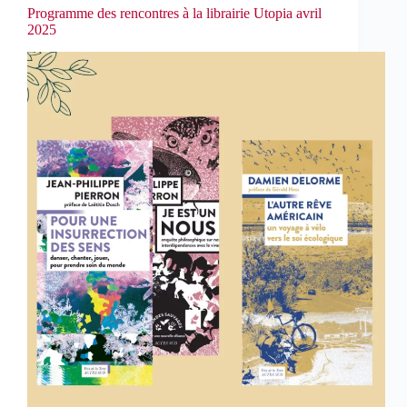
Programme des rencontres à la librairie Utopia avril
2025