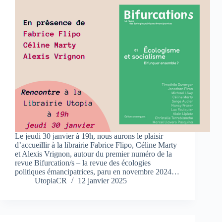
Le jeudi 30 janvier à 19h, nous aurons le plaisir
d’accueillir à la librairie Fabrice Flipo, Céline Marty
et Alexis Vrignon, autour du premier numéro de la
revue Bifurcation/s – la revue des écologies
politiques émancipatrices, paru en novembre 2024…
UtopiaCR
12 janvier 2025