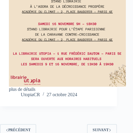
plus de détails
UtopiaCR
27 octobre 2024
PRÉCÉDENT
SUIVANT