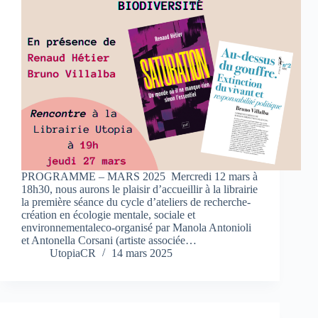
PROGRAMME – MARS 2025 ­ Mercredi 12 mars à
18h30, nous aurons le plaisir d’accueillir à la librairie
la première séance du cycle d’ateliers de recherche-
création en écologie mentale, sociale et
environnementaleco-organisé par Manola Antonioli
et Antonella Corsani (artiste associée…
UtopiaCR
14 mars 2025