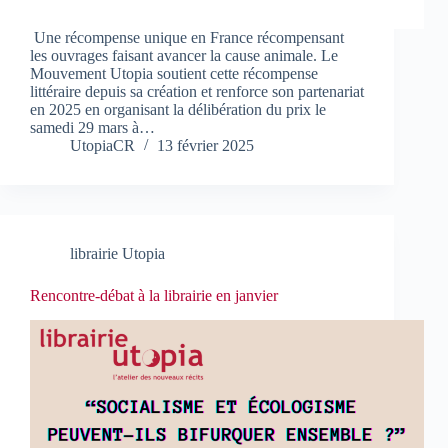
Une récompense unique en France récompensant
les ouvrages faisant avancer la cause animale. Le
Mouvement Utopia soutient cette récompense
littéraire depuis sa création et renforce son partenariat
en 2025 en organisant la délibération du prix le
samedi 29 mars à…
UtopiaCR
13 février 2025
librairie Utopia
Rencontre-débat à la librairie en janvier