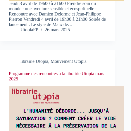
Jeudi 3 avril de 19h00 à 21h00 Prendre soin du
monde : une aventure sensible et écospirituelle :
Rencontre avec Damien Delorme et Jean-Philippe
Pierron Vendredi 4 avril de 19h00 à 21h00 Soirée de
lancement : Le style de Marx de…
UtopiaFP
26 mars 2025
librairie Utopia
,
Mouvement Utopia
Programme des rencontres à la librairie Utopia mars
2025