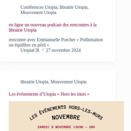
Conférences Utopia
,
librairie Utopia
,
Mouvement Utopia
en ligne un nouveau podcast des rencontres à la
librairie Utopia
rencontre avec Emmanuelle Porcher « Pollinisation
un équilibre en péril »
UtopiaCR
27 novembre 2024
librairie Utopia
,
Mouvement Utopia
Les évènements d’Utopia « Hors les murs »