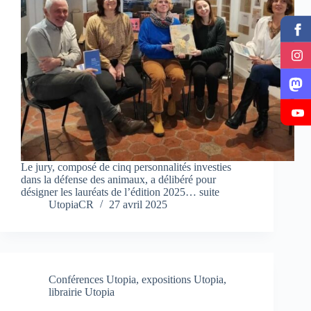
Le jury, composé de cinq personnalités investies
dans la défense des animaux, a délibéré pour
désigner les lauréats de l’édition 2025… suite
UtopiaCR
27 avril 2025
Conférences Utopia
,
expositions Utopia
,
librairie Utopia