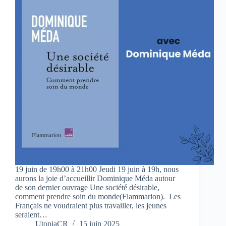
19 juin de 19h00 à 21h00 Jeudi 19 juin à 19h, nous
aurons la joie d’accueillir Dominique Méda autour
de son dernier ouvrage Une société désirable,
comment prendre soin du monde(Flammarion). Les
Français ne voudraient plus travailler, les jeunes
seraient…
UtopiaCR
15 juin 2025