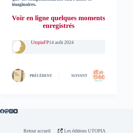
imaginaires.
Voir en ligne quelques moments
enregistrés
UtopiaFP
14 août 2024
PRÉCÉDENT
SUIVANT
Retour accueil
Les éditions UTOPIA