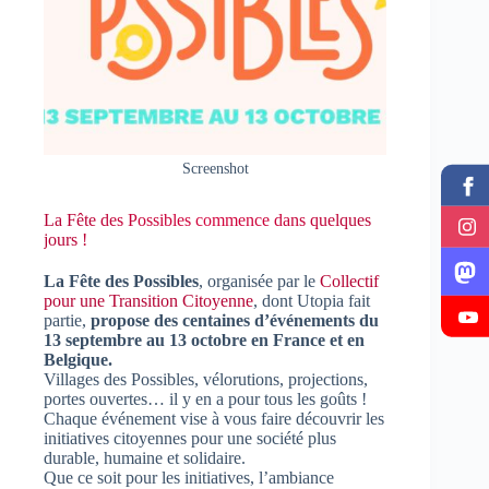
Screenshot
La Fête des Possibles commence dans quelques
jours !
La Fête des Possibles
, organisée par le
Collectif
pour une Transition Citoyenne
, dont Utopia fait
partie,
propose des centaines d’événements du
13 septembre au 13 octobre en France et en
Belgique.
Villages des Possibles, vélorutions, projections,
portes ouvertes… il y en a pour tous les goûts !
Chaque événement vise à vous faire découvrir les
initiatives citoyennes pour une société plus
durable, humaine et solidaire.
Que ce soit pour les initiatives, l’ambiance