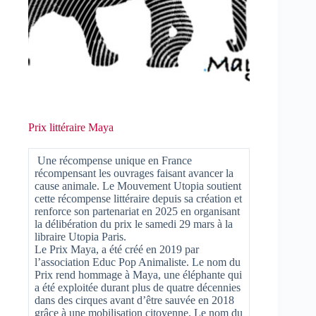
Prix littéraire Maya
Une récompense unique en France
récompensant les ouvrages faisant avancer la
cause animale. Le Mouvement Utopia soutient
cette récompense littéraire depuis sa création et
renforce son partenariat en 2025 en organisant
la délibération du prix le samedi 29 mars à la
libraire Utopia Paris.
Le Prix Maya, a été créé en 2019 par
l’association Educ Pop Animaliste. Le nom du
Prix rend hommage à Maya, une éléphante qui
a été exploitée durant plus de quatre décennies
dans des cirques avant d’être sauvée en 2018
grâce à une mobilisation citoyenne. Le nom du