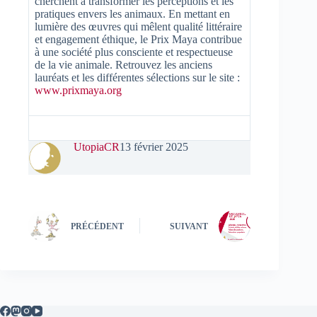
cherchent à transformer les perceptions et les
pratiques envers les animaux. En mettant en
lumière des œuvres qui mêlent qualité littéraire
et engagement éthique, le Prix Maya contribue
à une société plus consciente et respectueuse
de la vie animale. Retrouvez les anciens
lauréats et les différentes sélections sur le site :
www.prixmaya.org
UtopiaCR
13 février 2025
PRÉCÉDENT
SUIVANT