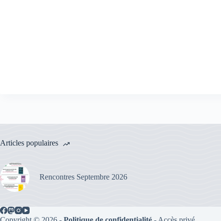
Articles populaires
Rencontres Septembre 2026
Copyright © 2026 -
Politique de confidentialité
-
Accès privé