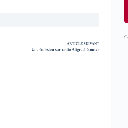
C
ARTICLE
SUIVANT
Une émission sur radio Aligre à écouter