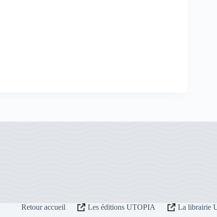
Retour accueil
Les éditions UTOPIA
La librairi