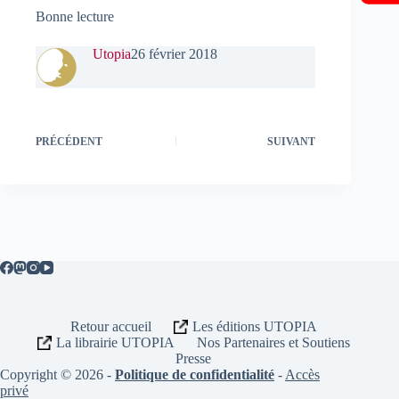
Bonne lecture
Utopia
26 février 2018
PRÉCÉDENT
SUIVANT
Retour accueil
Les éditions UTOPIA
La librairie UTOPIA
Nos Partenaires et Soutiens
Presse
Copyright © 2026 -
Politique de confidentialité
-
Accès
privé