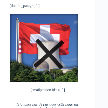
[double_paragraph]
[emailpetition id= »1″]
N’oubliez pas de partager cette page sur