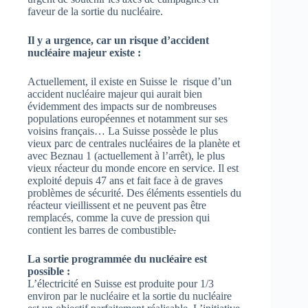
faveur de la sortie du nucléaire.
Il y a urgence, car un risque d’accident
nucléaire majeur existe :
Actuellement, il existe en Suisse le risque d’un
accident nucléaire majeur qui aurait bien
évidemment des impacts sur de nombreuses
populations européennes et notamment sur ses
voisins français… La Suisse possède le plus
vieux parc de centrales nucléaires de la planète et
avec Beznau 1 (actuellement à l’arrêt), le plus
vieux réacteur du monde encore en service. Il est
exploité depuis 47 ans et fait face à de graves
problèmes de sécurité. Des éléments essentiels du
réacteur vieillissent et ne peuvent pas être
remplacés, comme la cuve de pression qui
contient les barres de combustible
.
La sortie programmée du nucléaire est
possible :
L’électricité en Suisse est produite pour 1/3
environ par le nucléaire et la sortie du nucléaire