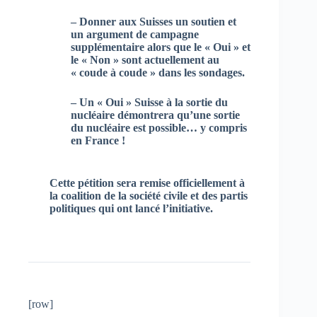
– Donner aux Suisses un soutien et
un argument de campagne
supplémentaire alors que le « Oui » et
le « Non » sont actuellement au
« coude à coude » dans les sondages.
– Un « Oui » Suisse à la sortie du
nucléaire démontrera qu’une sortie
du nucléaire est possible… y compris
en France !
Cette pétition sera remise officiellement à
la coalition de la société civile et des partis
politiques qui ont lancé l’initiative.
[row]