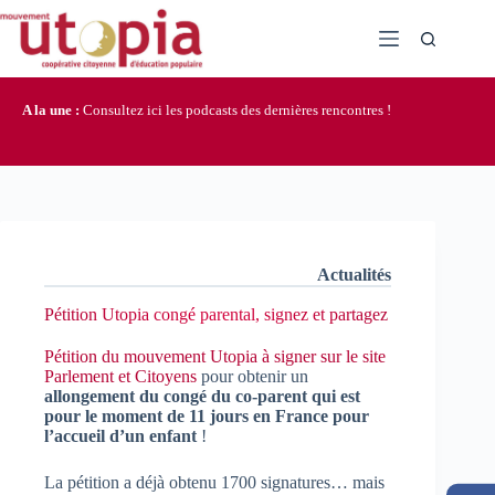
Passer
au
contenu
A la une :
Consultez ici les podcasts des dernières rencontres !
Actualités
Pétition Utopia congé parental, signez et partagez
Pétition du mouvement Utopia à signer sur le site
Parlement et Citoyens
pour obtenir un
allongement du congé du co-parent qui est
pour le moment de 11 jours en France pour
l’accueil d’un enfant
!
La pétition a déjà obtenu 1700 signatures… mais