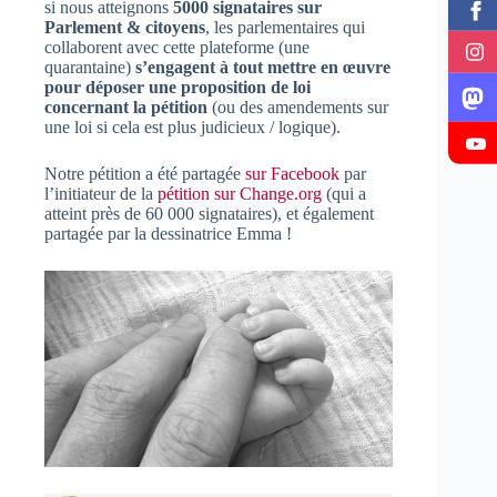
si nous atteignons
5000 signataires sur
Parlement & citoyens
, les parlementaires qui
collaborent avec cette plateforme (une
quarantaine)
s’
engagent à tout mettre en œuvre
pour déposer une proposition de loi
concernant la pétition
(ou des amendements sur
une loi si cela est plus judicieux / logique).
Notre pétition a été partagée
sur Facebook
par
l’initiateur de la
pétition sur Change.org
(qui a
atteint près de 60 000 signataires), et également
partagée par la dessinatrice Emma !