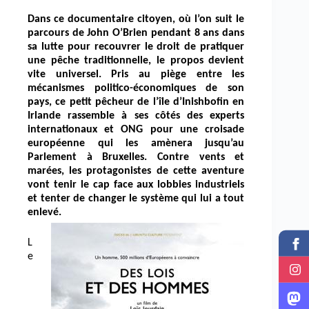
Dans ce documentaire citoyen, où l’on suit le
parcours de John O’Brien pendant 8 ans dans
sa lutte pour recouvrer le droit de pratiquer
une pêche traditionnelle, le propos devient
vite universel. Pris au piège entre les
mécanismes politico-économiques de son
pays, ce petit pêcheur de l’île d’Inishbofin en
Irlande rassemble à ses côtés des experts
internationaux et ONG pour une croisade
européenne qui les amènera jusqu’au
Parlement à Bruxelles. Contre vents et
marées, les protagonistes de cette aventure
vont tenir le cap face aux lobbies industriels
et tenter de changer le système qui lui a tout
enlevé.
L
e