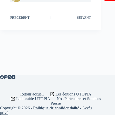
PRÉCÉDENT
SUIVANT
Retour accueil
Les éditions UTOPIA
La librairie UTOPIA
Nos Partenaires et Soutiens
Presse
Copyright © 2026 -
Politique de confidentialité
-
Accès
privé