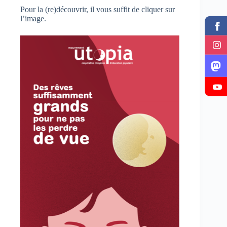
Pour la (re)découvrir, il vous suffit de cliquer sur
l’image.