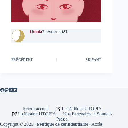
Utopia
3 février 2021
PRÉCÉDENT
SUIVANT
Retour accueil
Les éditions UTOPIA
La librairie UTOPIA
Nos Partenaires et Soutiens
Presse
Copyright © 2026 -
Politique de confidentialité
-
Accès