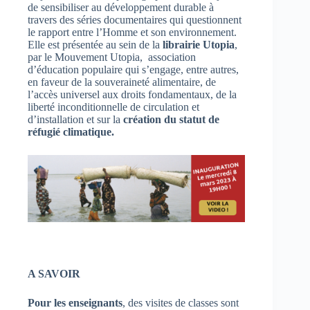
de sensibiliser au développement durable à
travers des séries documentaires qui questionnent
le rapport entre l’Homme et son environnement.
Elle est présentée au sein de la
librairie Utopia
,
par le Mouvement Utopia, association
d’éducation populaire qui s’engage, entre autres,
en faveur de la souveraineté alimentaire, de
l’accès universel aux droits fondamentaux, de la
liberté inconditionnelle de circulation et
d’installation et sur la
création du statut de
réfugié climatique.
A SAVOIR
Pour les enseignants
, des visites de classes sont