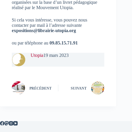
organisées sur la base d’un livret pédagogique
réalisé par le Mouvement Utopia.
Si cela vous intéresse, vous pouvez nous
contacter par mail à l’adresse suivante
expositions@librairie-utopia.org
ou par téléphone au
09.85.15.71.91
Utopia
19 mars 2023
PRÉCÉDENT
SUIVANT