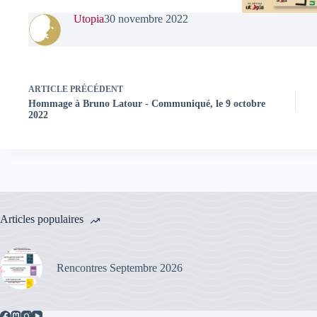
Utopia
30 novembre 2022
ARTICLE
PRÉCÉDENT
Hommage à Bruno Latour - Communiqué, le 9 octobre
2022
Articles populaires
Rencontres Septembre 2026