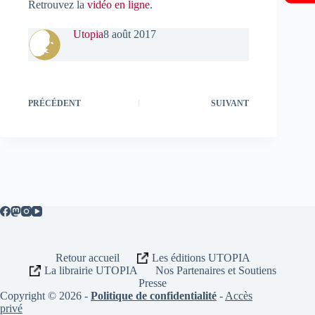
Retrouvez la
vidéo en ligne
.
Utopia
8 août 2017
PRÉCÉDENT
SUIVANT
Retour accueil
Les éditions UTOPIA
La librairie UTOPIA
Nos Partenaires et Soutiens
Presse
Copyright © 2026 -
Politique de confidentialité
-
Accès
privé