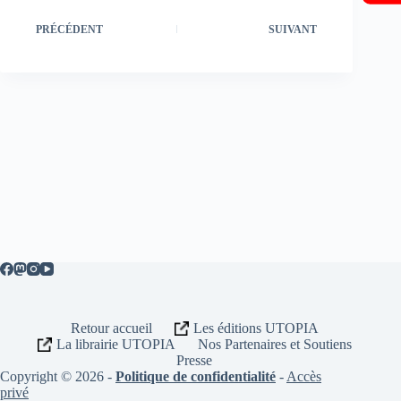
PRÉCÉDENT
SUIVANT
Retour accueil
Les éditions UTOPIA
La librairie UTOPIA
Nos Partenaires et Soutiens
Presse
Copyright © 2026 -
Politique de confidentialité
-
Accès
privé