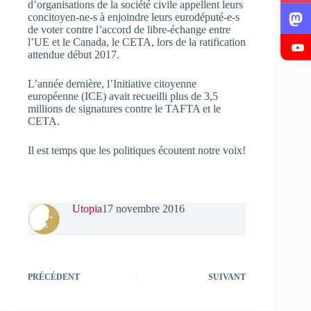
d’organisations de la société civile appellent leurs
concitoyen-ne-s à enjoindre leurs eurodéputé-e-s
de voter contre l’accord de libre-échange entre
l’UE et le Canada, le CETA, lors de la ratification
attendue début 2017.
L’année dernière, l’Initiative citoyenne
européenne (ICE) avait recueilli plus de 3,5
millions de signatures contre le TAFTA et le
CETA.
Il est temps que les politiques écoutent notre voix!
Utopia
17 novembre 2016
PRÉCÉDENT
SUIVANT