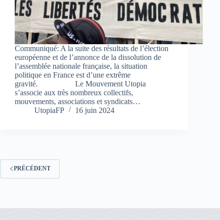
Communiqué: A la suite des résultats de l’élection
européenne et de l’annonce de la dissolution de
l’assemblée nationale française, la situation
politique en France est d’une extrême
gravité. Le Mouvement Utopia
s’associe aux très nombreux collectifs,
mouvements, associations et syndicats…
UtopiaFP
16 juin 2024
PRÉCÉDENT