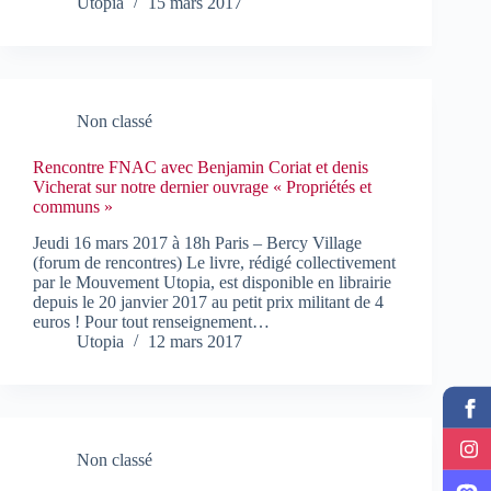
Utopia
15 mars 2017
Non classé
Rencontre FNAC avec Benjamin Coriat et denis
Vicherat sur notre dernier ouvrage « Propriétés et
communs »
Jeudi 16 mars 2017 à 18h Paris – Bercy Village
(forum de rencontres) Le livre, rédigé collectivement
par le Mouvement Utopia, est disponible en librairie
depuis le 20 janvier 2017 au petit prix militant de 4
euros ! Pour tout renseignement…
Utopia
12 mars 2017
Non classé