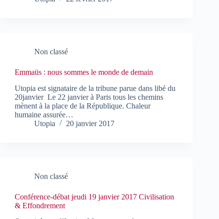
Non classé
Emmaüs : nous sommes le monde de demain
Utopia est signataire de la tribune parue dans libé du
20janvier Le 22 janvier à Paris tous les chemins
mènent à la place de la République. Chaleur
humaine assurée…
Utopia
20 janvier 2017
Non classé
Conférence-débat jeudi 19 janvier 2017 Civilisation
& Effondrement