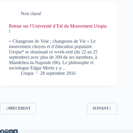
Non classé
Retour sur l’Université d’Eté du Mouvement Utopia
!
« Changeons de Voie ; changeons de Vie » Le
mouvement citoyen et d’éducation populaire
Utopia* se réunissait ce week-end (du 22 au 25
septembre) avec plus de 200 de ses membres, à
Mandelieu-la-Napoule (06). Le philosophe et
sociologue Edgar Morin y a…
Utopia
28 septembre 2016
PRÉCÉDENT
SUIVANT