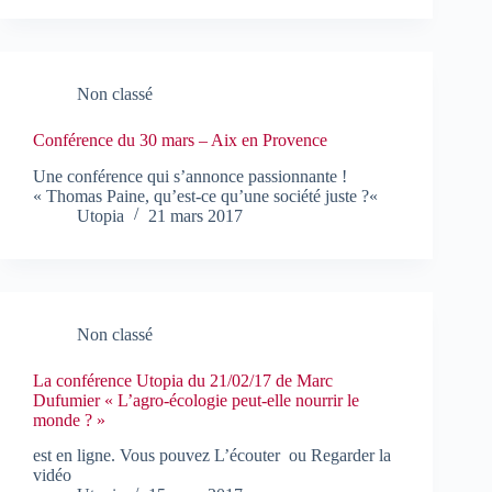
Non classé
Conférence du 30 mars – Aix en Provence
Une conférence qui s’annonce passionnante !
« Thomas Paine, qu’est-ce qu’une société juste ?«
Utopia
21 mars 2017
Non classé
La conférence Utopia du 21/02/17 de Marc
Dufumier « L’agro-écologie peut-elle nourrir le
monde ? »
est en ligne. Vous pouvez L’écouter ou Regarder la
vidéo