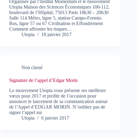
Organisée par l’Institut Momentum et le mouvement
Utopia Maison des Sciences Économiques 106-112,
boulevard de l’Hôpital, 75013 Paris 18h30 – 20h30
Salle 114 Métro, ligne 5, station Campo-Formio.
Bus, ligne 57 ou 67 Civilisation et Effondrement
Comment affronter les risques…
Utopia
18 janvier 2017
Non classé
Signature de l’appel d’Edgar Morin
Le mouvement Utopia vous présente ses meilleurs
vœux pour 2017 et profite de l’occasion pour
annoncer le lancement de sa communication autour
de l’Appel d’EDGAR MORIN. N’oubliez pas de
signer l’appel sur
Utopia
6 janvier 2017