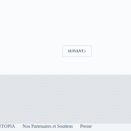
SUIVANT
e UTOPIA
Nos Partenaires et Soutiens
Presse