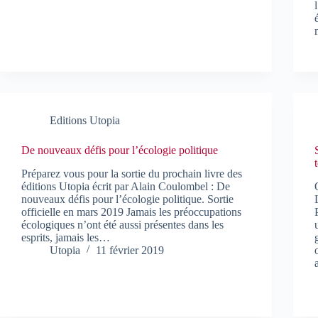
Editions Utopia
De nouveaux défis pour l’écologie politique
Préparez vous pour la sortie du prochain livre des
éditions Utopia écrit par Alain Coulombel : De
nouveaux défis pour l’écologie politique. Sortie
officielle en mars 2019 Jamais les préoccupations
écologiques n’ont été aussi présentes dans les
esprits, jamais les…
Utopia
11 février 2019