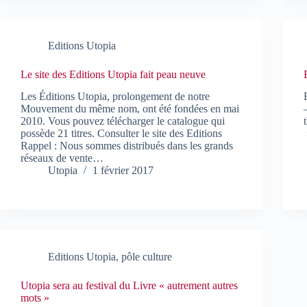
Editions Utopia
Le site des Editions Utopia fait peau neuve
Les Éditions Utopia, prolongement de notre
Mouvement du même nom, ont été fondées en mai
2010. Vous pouvez télécharger le catalogue qui
possède 21 titres. Consulter le site des Editions
Rappel : Nous sommes distribués dans les grands
réseaux de vente…
Utopia
1 février 2017
Editions Utopia
,
pôle culture
Utopia sera au festival du Livre « autrement autres
mots »