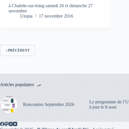
à Chalette-sur-loing samedi 26 et dimanche 27
novembre
Utopia
17 novembre 2016
PRÉCÉDENT
Articles populaires
Le programme de l’Un
Rencontres Septembre 2026
à jour le 8 aout