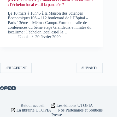
: l’échelon local est-il la panacée ?
Le 10 mars à 18h45 à la Maison des Sciences
Économiques106 – 112 boulevard de l’Hôpital –
Paris 13ème – Métro : Campo-Formio – salle de
conférences du 6ème étage Grandeurs et limites du
localisme : l’échelon local est-il la…
Utopia
20 février 2020
PRÉCÉDENT
SUIVANT
Retour accueil
Les éditions UTOPIA
La librairie UTOPIA
Nos Partenaires et Soutiens
Presse