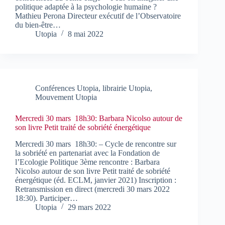
politique adaptée à la psychologie humaine ?
Mathieu Perona Directeur exécutif de l’Observatoire
du bien-être…
Utopia
8 mai 2022
Conférences Utopia
,
librairie Utopia
,
Mouvement Utopia
Mercredi 30 mars 18h30: Barbara Nicolso autour de
son livre Petit traité de sobriété énergétique
Mercredi 30 mars 18h30: – Cycle de rencontre sur
la sobriété en partenariat avec la Fondation de
l’Ecologie Politique 3ème rencontre : Barbara
Nicolso autour de son livre Petit traité de sobriété
énergétique (éd. ECLM, janvier 2021) Inscription :
Retransmission en direct (mercredi 30 mars 2022
18:30). Participer…
Utopia
29 mars 2022