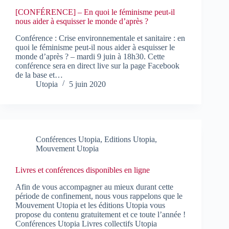
[CONFÉRENCE] – En quoi le féminisme peut-il
nous aider à esquisser le monde d’après ?
Conférence : Crise environnementale et sanitaire : en
quoi le féminisme peut-il nous aider à esquisser le
monde d’après ? – mardi 9 juin à 18h30. Cette
conférence sera en direct live sur la page Facebook
de la base et…
Utopia
5 juin 2020
Conférences Utopia
,
Editions Utopia
,
Mouvement Utopia
Livres et conférences disponibles en ligne
Afin de vous accompagner au mieux durant cette
période de confinement, nous vous rappelons que le
Mouvement Utopia et les éditions Utopia vous
propose du contenu gratuitement et ce toute l’année !
Conférences Utopia Livres collectifs Utopia