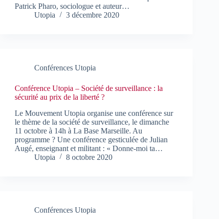
Patrick Pharo, sociologue et auteur…
Utopia
3 décembre 2020
Conférences Utopia
Conférence Utopia – Société de surveillance : la
sécurité au prix de la liberté ?
Le Mouvement Utopia organise une conférence sur
le thème de la société de surveillance, le dimanche
11 octobre à 14h à La Base Marseille. Au
programme ? Une conférence gesticulée de Julian
Augé, enseignant et militant : « Donne-moi ta…
Utopia
8 octobre 2020
Conférences Utopia