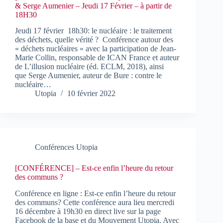
& Serge Aumenier – Jeudi 17 Février – à partir de
18H30
Jeudi 17 février 18h30: le nucléaire : le traitement
des déchets, quelle vérité ? Conférence autour des
« déchets nucléaires » avec la participation de Jean-
Marie Collin, responsable de ICAN France et auteur
de L’illusion nucléaire (éd. ECLM, 2018), ainsi
que Serge Aumenier, auteur de Bure : contre le
nucléaire…
Utopia
10 février 2022
Conférences Utopia
[CONFÉRENCE] – Est-ce enfin l’heure du retour
des communs ?
Conférence en ligne : Est-ce enfin l’heure du retour
des communs? Cette conférence aura lieu mercredi
16 décembre à 19h30 en direct live sur la page
Facebook de la base et du Mouvement Utopia. Avec