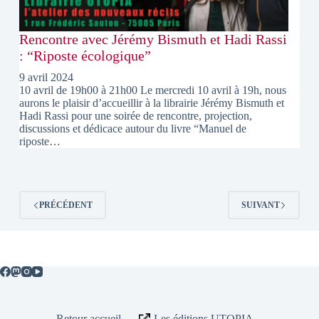
Rencontre avec Jérémy Bismuth et Hadi Rassi
: “Riposte écologique”
9 avril 2024
10 avril de 19h00 à 21h00 Le mercredi 10 avril à 19h, nous
aurons le plaisir d’accueillir à la librairie Jérémy Bismuth et
Hadi Rassi pour une soirée de rencontre, projection,
discussions et dédicace autour du livre “Manuel de
riposte…
PRÉCÉDENT
SUIVANT
Retour accueil
Les éditions UTOPIA