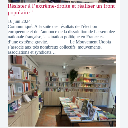
Résister à l’extrême-droite et réaliser un front
populaire !
16 juin 2024
Communiqué: A la suite des résultats de l’élection
européenne et de l’annonce de la dissolution de l’assemblée
nationale française, la situation politique en France est
d’une extrême gravité. Le Mouvement Utopia
s’associe aux très nombreux collectifs, mouvements,
associations et syndicats…