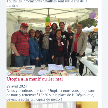
Toutes les informations détaillées sont sur le site de la
librairie
Utopia à la manif du 1er mai
29 avril 2024
Nous y tiendrons une table Utopia et nous vous proposons
de nous y retrouver à13h30 sur la place de la République,
devant la sortie principale du métro !