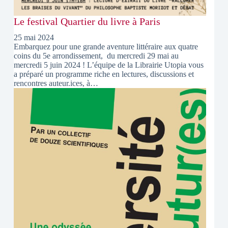
Le festival Quartier du livre à Paris
25 mai 2024
Embarquez pour une grande aventure littéraire aux quatre
coins du 5e arrondissement, du mercredi 29 mai au
mercredi 5 juin 2024 ! L’équipe de la Librairie Utopia vous
a préparé un programme riche en lectures, discussions et
rencontres auteur.ices, à…