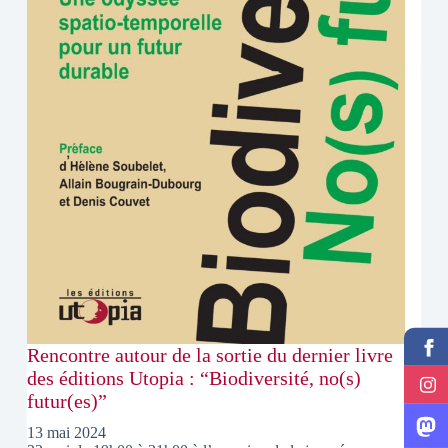
Rencontre autour de la sortie du dernier livre
des éditions Utopia : “Biodiversité, no(s)
futur(es)”
13 mai 2024