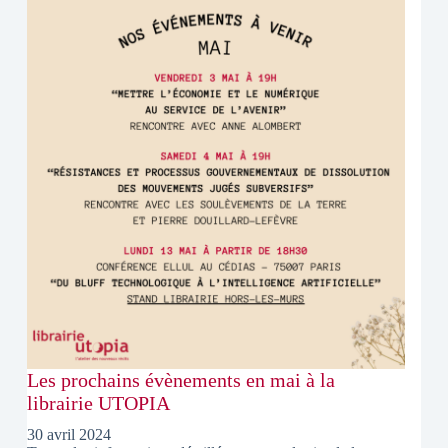
Les prochains évènements en mai à la
librairie UTOPIA
30 avril 2024