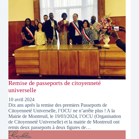
Remise de passeports de citoyenneté
universelle
10 avril 2024
Dix ans après la remise des premiers Passeports de
Citoyenneté Universelle, l’OCU ne n’arrête plus ! A la
Mairie de Montreuil, le 19/03/2024, l’OCU (Organisation
de Citoyenneté Universelle) et la mairie de Montreuil ont
remis deux passeports à deux figures de…