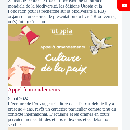
22 mai de 19h00 à 21h00 à l’occasion de la journée
mondiale de la biodiversité, les éditions Utopia et la
Fondation pour la recherche sur la biodiversité (FRB)
organisent une soirée de présentation du livre “Biodiversité,
no(s) futur(es) – Une…
Appel à amendements
6 mai 2024
L’écriture de l’ouvrage « Culture de la Paix » débuté il y a
presque 4 ans, revêt un caractère particulier compte tenu du
contexte international. L’actualité et les drames en cours
percutent nos certitudes et nos réflexions et ce débat nous
semble…