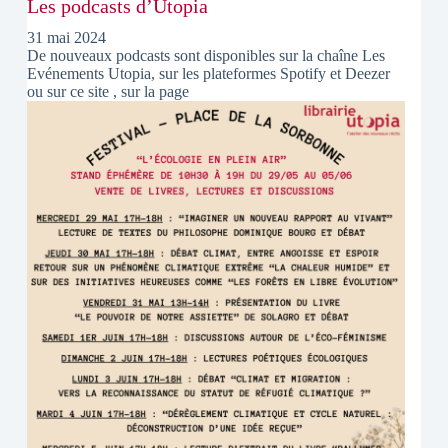
Les podcasts d’Utopia
31 mai 2024
De nouveaux podcasts sont disponibles sur la chaîne Les
Evénements Utopia, sur les plateformes Spotify et Deezer
ou sur ce site , sur la page