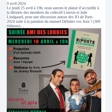
9 avril 2024
Le jeudi 25 avril à 19h, nous aurons le plaisir d’accueillir à
la librairie des membres du collectif Liseron et Jade
Lindgaard, pour une discussion autour des JO de Paris
2024 suite à la parution du manuel Défaites vos Jeux ! (369
éditions)…